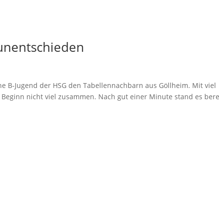
unentschieden
e B-Jugend der HSG den Tabellennachbarn aus Göllheim. Mit viel
 zu Beginn nicht viel zusammen. Nach gut einer Minute stand es bere