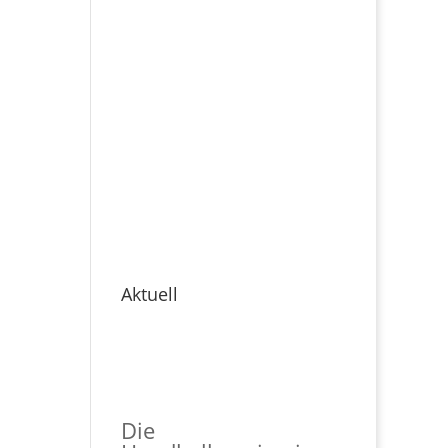
Aktuell
Die