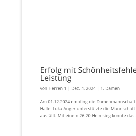
Erfolg mit Schönheitsfeh
Leistung
von
Herren 1
|
Dez. 4, 2024
|
1. Damen
Am 01.12.2024 empfing die Damenmannschaft d
Halle. Luka Anger unterstützte die Mannschaft 
ausfällt. Mit einem 26:20-Heimsieg konnte das.