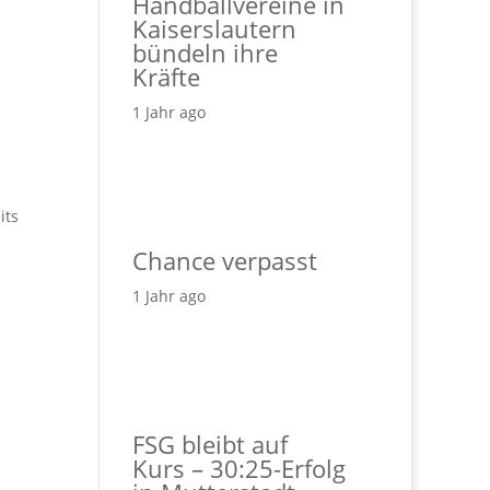
Handballvereine in
Kaiserslautern
bündeln ihre
Kräfte
1 Jahr ago
its
Chance verpasst
1 Jahr ago
FSG bleibt auf
Kurs – 30:25-Erfolg