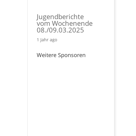
Jugendberichte
vom Wochenende
08./09.03.2025
1 Jahr ago
Weitere Sponsoren