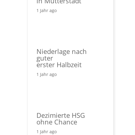
in Mutterstadt
1 Jahr ago
Niederlage nach
guter
erster Halbzeit
1 Jahr ago
Dezimierte HSG
ohne Chance
1 Jahr ago