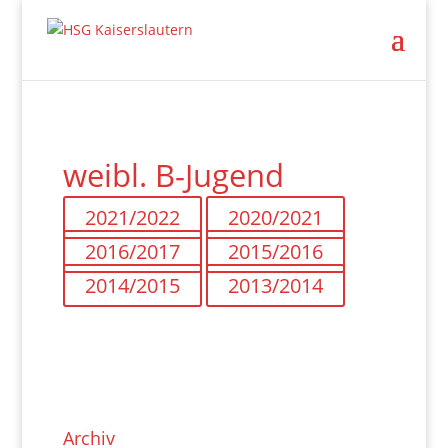
weibl. B-Jugend
2021/2022
2020/2021
2016/2017
2015/2016
2014/2015
2013/2014
Archiv