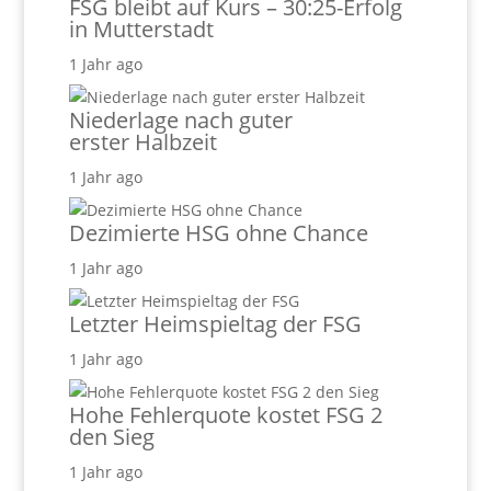
FSG bleibt auf Kurs – 30:25-Erfolg
in Mutterstadt
1 Jahr ago
Niederlage nach guter
erster Halbzeit
1 Jahr ago
Dezimierte HSG ohne Chance
1 Jahr ago
Letzter Heimspieltag der FSG
1 Jahr ago
Hohe Fehlerquote kostet FSG 2
den Sieg
1 Jahr ago