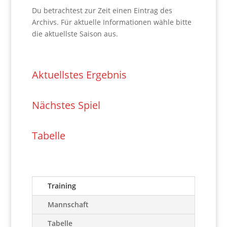
Du betrachtest zur Zeit einen Eintrag des
Archivs. Für aktuelle Informationen wähle bitte
die aktuellste Saison aus.
Aktuellstes Ergebnis
Nächstes Spiel
Tabelle
Training
Mannschaft
Tabelle