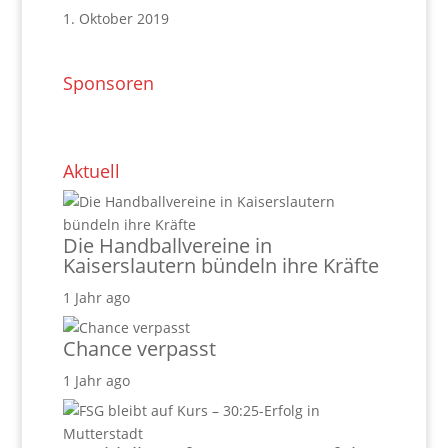
1. Oktober 2019
Sponsoren
Aktuell
Die Handballvereine in
Kaiserslautern bündeln ihre Kräfte
1 Jahr ago
Chance verpasst
1 Jahr ago