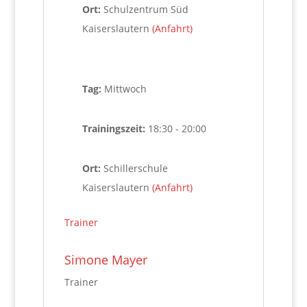
Ort:
Schulzentrum Süd
Kaiserslautern
(Anfahrt)
Tag:
Mittwoch
Trainingszeit:
18:30 - 20:00
Ort:
Schillerschule
Kaiserslautern
(Anfahrt)
Trainer
‚
Simone Mayer
Trainer