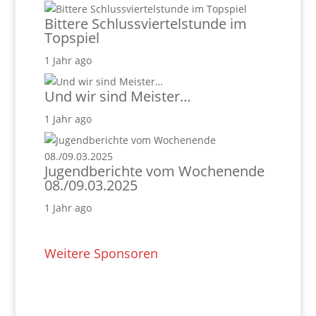
Bittere Schlussviertelstunde im
Topspiel
1 Jahr ago
Und wir sind Meister…
1 Jahr ago
Jugendberichte vom Wochenende
08./09.03.2025
1 Jahr ago
Weitere Sponsoren