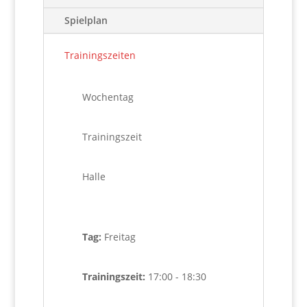
Spielplan
Trainingszeiten
Wochentag
Trainingszeit
Halle
Tag:
Freitag
Trainingszeit:
17:00 - 18:30