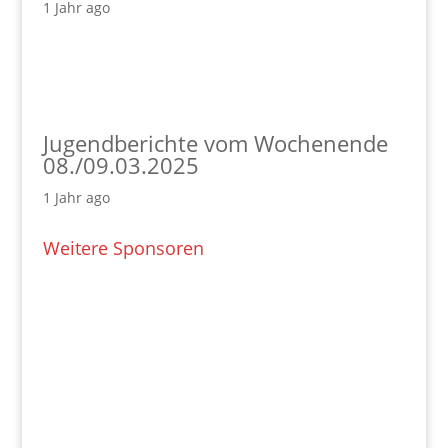
1 Jahr ago
Jugendberichte vom Wochenende
08./09.03.2025
1 Jahr ago
Weitere Sponsoren