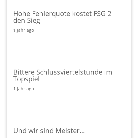
Hohe Fehlerquote kostet FSG 2
den Sieg
1 Jahr ago
Bittere Schlussviertelstunde im
Topspiel
1 Jahr ago
Und wir sind Meister…