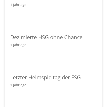
1 Jahr ago
Dezimierte HSG ohne Chance
1 Jahr ago
Letzter Heimspieltag der FSG
1 Jahr ago