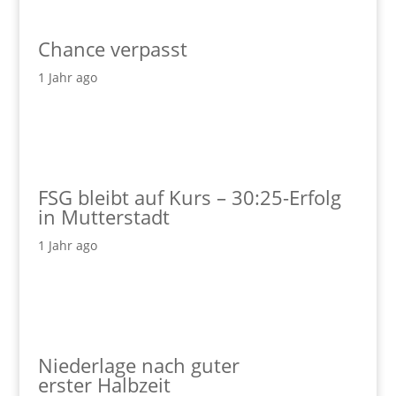
Chance verpasst
1 Jahr ago
FSG bleibt auf Kurs – 30:25-Erfolg
in Mutterstadt
1 Jahr ago
Niederlage nach guter
erster Halbzeit