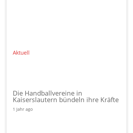
Aktuell
Die Handballvereine in
Kaiserslautern bündeln ihre Kräfte
1 Jahr ago