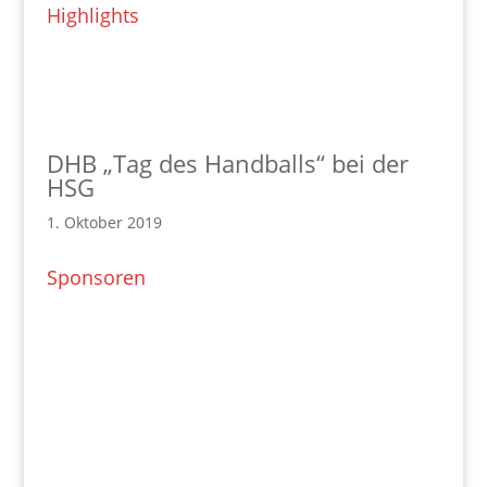
Highlights
DHB „Tag des Handballs“ bei der
HSG
1. Oktober 2019
Sponsoren