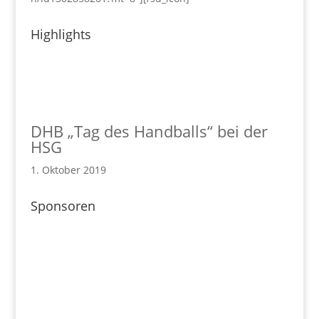
Highlights
DHB „Tag des Handballs“ bei der
HSG
1. Oktober 2019
Sponsoren