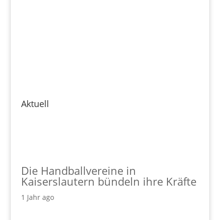
Aktuell
Die Handballvereine in
Kaiserslautern bündeln ihre Kräfte
1 Jahr ago