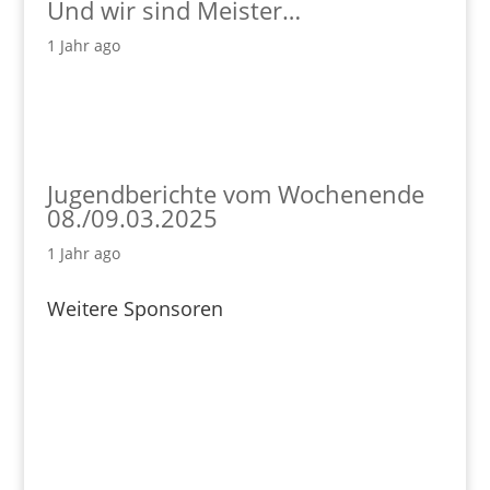
Und wir sind Meister…
1 Jahr ago
Jugendberichte vom Wochenende
08./09.03.2025
1 Jahr ago
Weitere Sponsoren