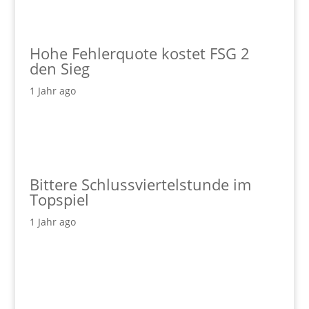
Hohe Fehlerquote kostet FSG 2
den Sieg
1 Jahr ago
Bittere Schlussviertelstunde im
Topspiel
1 Jahr ago