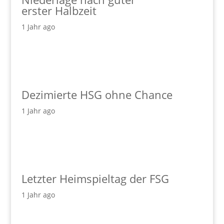
erster Halbzeit
1 Jahr ago
Dezimierte HSG ohne Chance
1 Jahr ago
Letzter Heimspieltag der FSG
1 Jahr ago