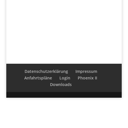
Datenschutzerklärung
Impressum
Anfahrtspläne
Login
Phoenix II
Downloads