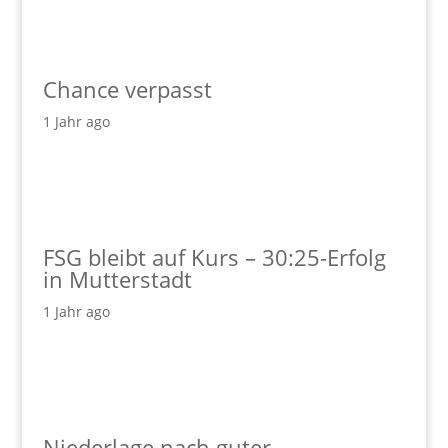
Chance verpasst
1 Jahr ago
FSG bleibt auf Kurs – 30:25-Erfolg
in Mutterstadt
1 Jahr ago
Niederlage nach guter