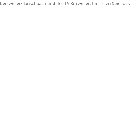
ersweiler/Ranschbach und des TV Kirrweiler. Im ersten Spiel des