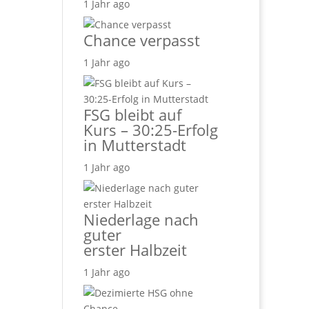
1 Jahr ago
Chance verpasst
1 Jahr ago
FSG bleibt auf
Kurs – 30:25-Erfolg
in Mutterstadt
1 Jahr ago
Niederlage nach
guter
erster Halbzeit
1 Jahr ago