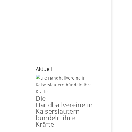
Aktuell
Die
Handballvereine in
Kaiserslautern
bündeln ihre
Kräfte