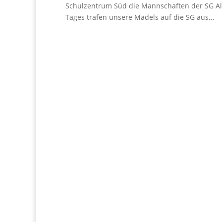
Schulzentrum Süd die Mannschaften der SG Alb
Tages trafen unsere Mädels auf die SG aus...