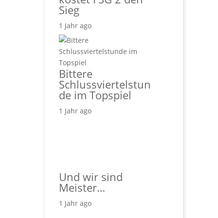
Sieg
1 Jahr ago
Bittere
Schlussviertelstun
de im Topspiel
1 Jahr ago
Und wir sind
Meister…
1 Jahr ago