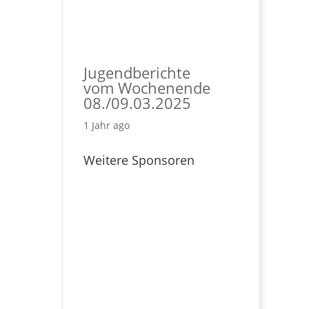
Jugendberichte
vom Wochenende
08./09.03.2025
1 Jahr ago
Weitere Sponsoren