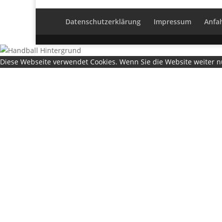
Datenschutzerklärung
Impressum
Anfa
Diese Webseite verwendet Cookies. Wenn Sie die Website weiter 