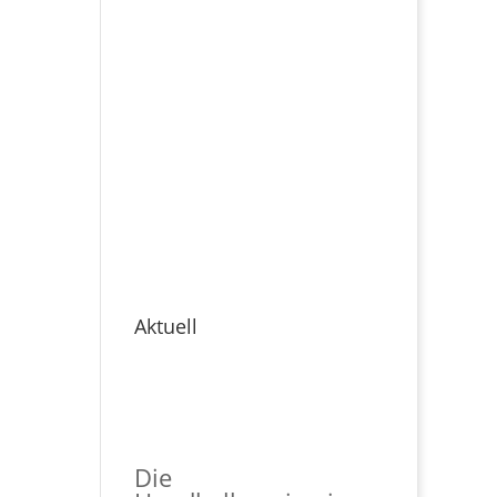
Aktuell
Die