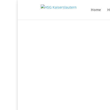
Home
H