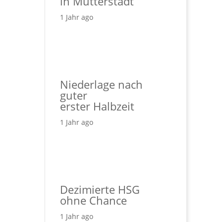
in Mutterstadt
1 Jahr ago
Niederlage nach
guter
erster Halbzeit
1 Jahr ago
Dezimierte HSG
ohne Chance
1 Jahr ago