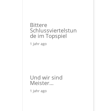
Bittere
Schlussviertelstun
de im Topspiel
1 Jahr ago
Und wir sind
Meister…
1 Jahr ago