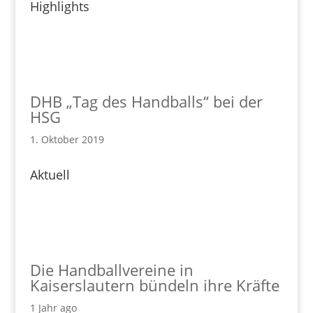
Highlights
DHB „Tag des Handballs“ bei der
HSG
1. Oktober 2019
Aktuell
Die Handballvereine in
Kaiserslautern bündeln ihre Kräfte
1 Jahr ago