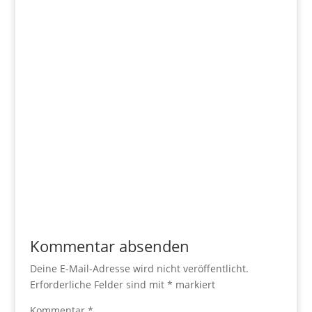
Kommentar absenden
Deine E-Mail-Adresse wird nicht veröffentlicht.
Erforderliche Felder sind mit
*
markiert
Kommentar
*