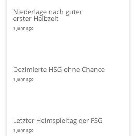
Niederlage nach guter
erster Halbzeit
1 Jahr ago
Dezimierte HSG ohne Chance
1 Jahr ago
Letzter Heimspieltag der FSG
1 Jahr ago