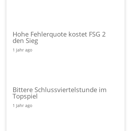
Hohe Fehlerquote kostet FSG 2
den Sieg
1 Jahr ago
Bittere Schlussviertelstunde im
Topspiel
1 Jahr ago