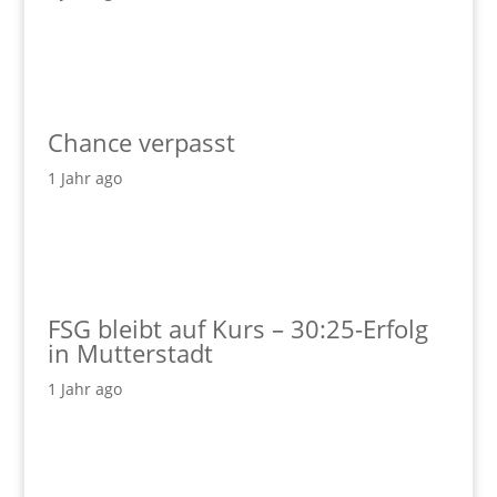
Chance verpasst
1 Jahr ago
FSG bleibt auf Kurs – 30:25-Erfolg
in Mutterstadt
1 Jahr ago