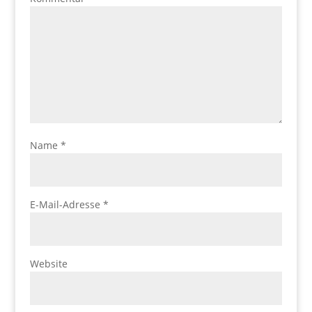
Name
*
E-Mail-Adresse
*
Website