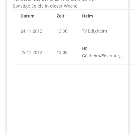
Sonstige Spiele in dieser Woche:
Datum
Zeit
Heim
24.11.2012
13:00
TV Edigheim
HR
25.11.2012
13:00
Göllheim/Eisenberg