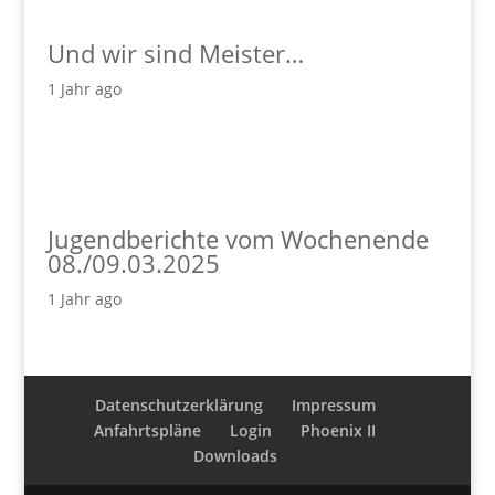
Und wir sind Meister…
1 Jahr ago
Jugendberichte vom Wochenende
08./09.03.2025
1 Jahr ago
Datenschutzerklärung
Impressum
Anfahrtspläne
Login
Phoenix II
Downloads