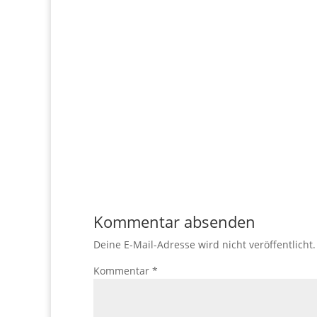
Kommentar absenden
Deine E-Mail-Adresse wird nicht veröffentlicht.
Kommentar
*