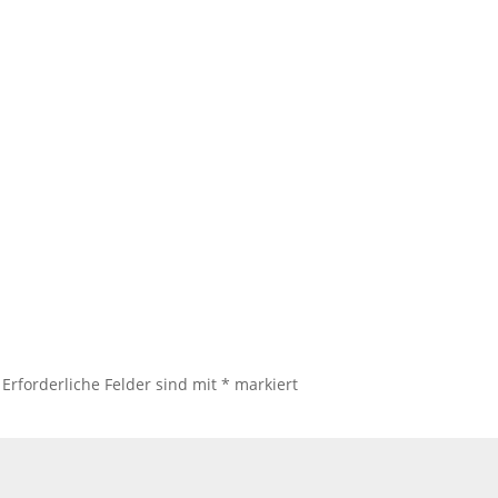
Erforderliche Felder sind mit
*
markiert