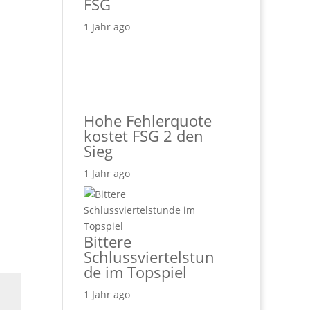
FSG
1 Jahr ago
Hohe Fehlerquote
kostet FSG 2 den
Sieg
1 Jahr ago
Bittere
Schlussviertelstun
de im Topspiel
1 Jahr ago