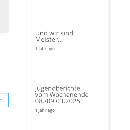
Und wir sind
Meister…
1 Jahr ago
Jugendberichte
vom Wochenende
08./09.03.2025
1 Jahr ago