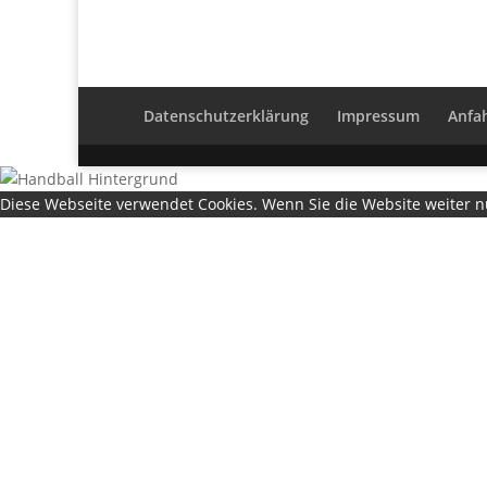
Datenschutzerklärung
Impressum
Anfa
Diese Webseite verwendet Cookies. Wenn Sie die Website weiter 