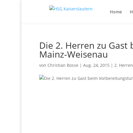
Home
H
Die 2. Herren zu Gast
Mainz-Weisenau
von
Christian Bosse
|
Aug. 24, 2015
|
2. Herren