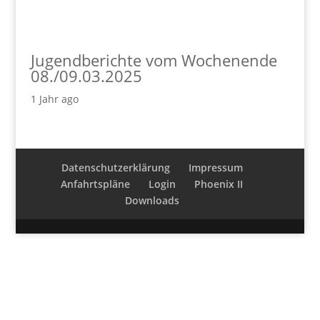
Jugendberichte vom Wochenende
08./09.03.2025
1 Jahr ago
Datenschutzerklärung
Impressum
Anfahrtspläne
Login
Phoenix II
Downloads