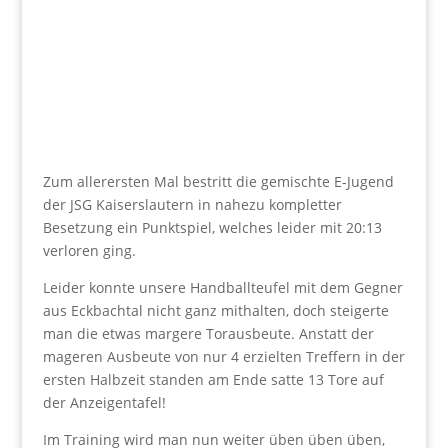
Zum allerersten Mal bestritt die gemischte E-Jugend
der JSG Kaiserslautern in nahezu kompletter
Besetzung ein Punktspiel, welches leider mit 20:13
verloren ging.
Leider konnte unsere Handballteufel mit dem Gegner
aus Eckbachtal nicht ganz mithalten, doch steigerte
man die etwas margere Torausbeute. Anstatt der
mageren Ausbeute von nur 4 erzielten Treffern in der
ersten Halbzeit standen am Ende satte 13 Tore auf
der Anzeigentafel!
Im Training wird man nun weiter üben üben üben,