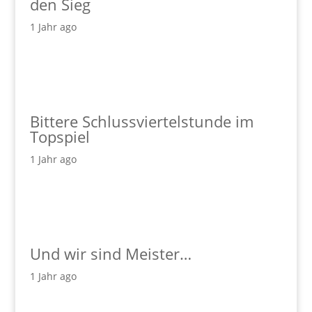
den Sieg
1 Jahr ago
Bittere Schlussviertelstunde im
Topspiel
1 Jahr ago
Und wir sind Meister…
1 Jahr ago