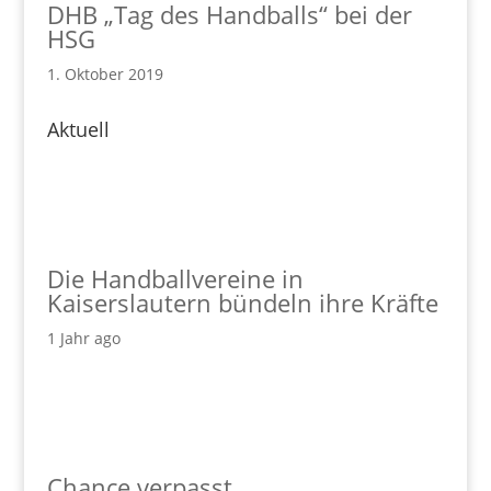
DHB „Tag des Handballs“ bei der
HSG
1. Oktober 2019
Aktuell
Die Handballvereine in
Kaiserslautern bündeln ihre Kräfte
1 Jahr ago
Chance verpasst