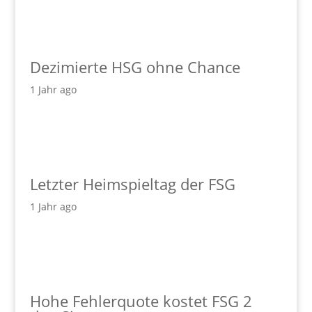
Dezimierte HSG ohne Chance
1 Jahr ago
Letzter Heimspieltag der FSG
1 Jahr ago
Hohe Fehlerquote kostet FSG 2