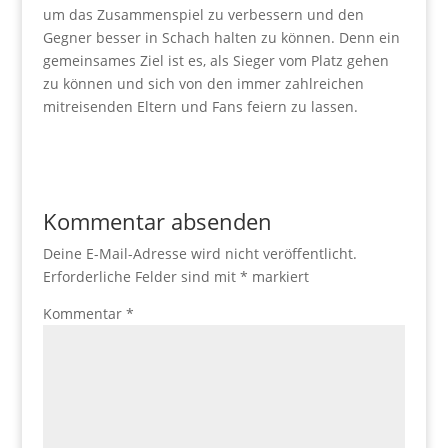
um das Zusammenspiel zu verbessern und den
Gegner besser in Schach halten zu können. Denn ein
gemeinsames Ziel ist es, als Sieger vom Platz gehen
zu können und sich von den immer zahlreichen
mitreisenden Eltern und Fans feiern zu lassen.
Kommentar absenden
Deine E-Mail-Adresse wird nicht veröffentlicht.
Erforderliche Felder sind mit
*
markiert
Kommentar
*