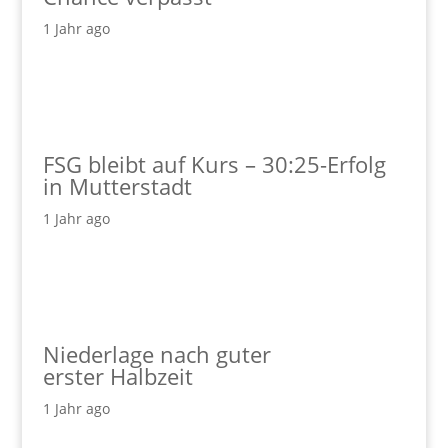
1 Jahr ago
FSG bleibt auf Kurs – 30:25-Erfolg
in Mutterstadt
1 Jahr ago
Niederlage nach guter
erster Halbzeit
1 Jahr ago