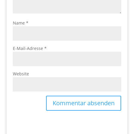
Name
*
E-Mail-Adresse
*
Website