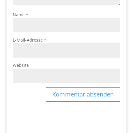
Name
*
E-Mail-Adresse
*
Website