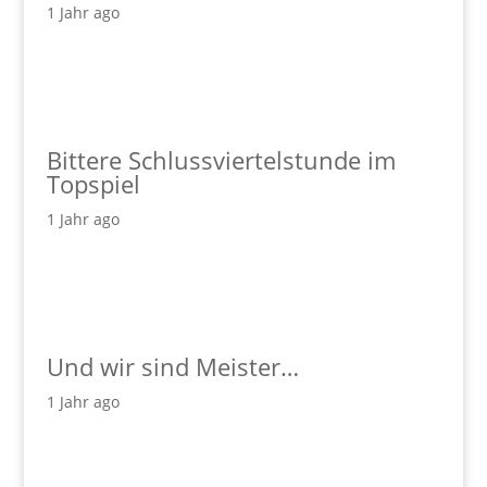
1 Jahr ago
Bittere Schlussviertelstunde im
Topspiel
1 Jahr ago
Und wir sind Meister…
1 Jahr ago