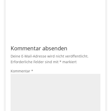
Kommentar absenden
Deine E-Mail-Adresse wird nicht veröffentlicht.
Erforderliche Felder sind mit
*
markiert
Kommentar
*