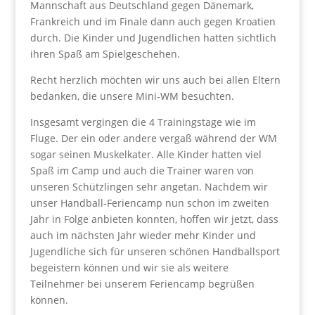
Mannschaft aus Deutschland gegen Dänemark,
Frankreich und im Finale dann auch gegen Kroatien
durch. Die Kinder und Jugendlichen hatten sichtlich
ihren Spaß am Spielgeschehen.
Recht herzlich möchten wir uns auch bei allen Eltern
bedanken, die unsere Mini-WM besuchten.
Insgesamt vergingen die 4 Trainingstage wie im
Fluge. Der ein oder andere vergaß während der WM
sogar seinen Muskelkater. Alle Kinder hatten viel
Spaß im Camp und auch die Trainer waren von
unseren Schützlingen sehr angetan. Nachdem wir
unser Handball-Feriencamp nun schon im zweiten
Jahr in Folge anbieten konnten, hoffen wir jetzt, dass
auch im nächsten Jahr wieder mehr Kinder und
Jugendliche sich für unseren schönen Handballsport
begeistern können und wir sie als weitere
Teilnehmer bei unserem Feriencamp begrüßen
können.