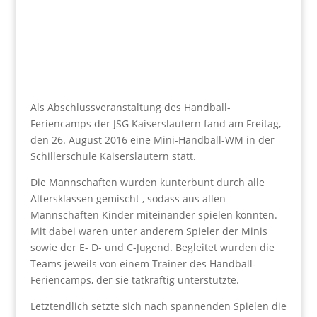
Als Abschlussveranstaltung des Handball-
Feriencamps der JSG Kaiserslautern fand am Freitag,
den 26. August 2016 eine Mini-Handball-WM in der
Schillerschule Kaiserslautern statt.
Die Mannschaften wurden kunterbunt durch alle
Altersklassen gemischt , sodass aus allen
Mannschaften Kinder miteinander spielen konnten.
Mit dabei waren unter anderem Spieler der Minis
sowie der E- D- und C-Jugend. Begleitet wurden die
Teams jeweils von einem Trainer des Handball-
Feriencamps, der sie tatkräftig unterstützte.
Letztendlich setzte sich nach spannenden Spielen die