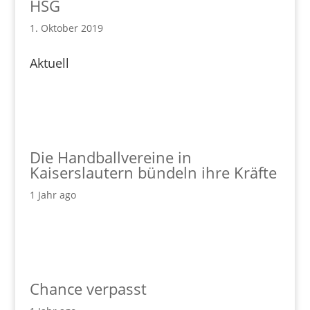
HSG
1. Oktober 2019
Aktuell
Die Handballvereine in
Kaiserslautern bündeln ihre Kräfte
1 Jahr ago
Chance verpasst