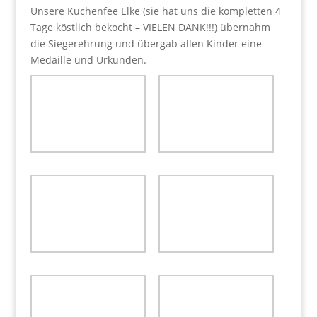
Unsere Küchenfee Elke (sie hat uns die kompletten 4
Tage köstlich bekocht – VIELEN DANK!!!) übernahm
die Siegerehrung und übergab allen Kinder eine
Medaille und Urkunden.