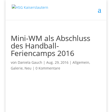
Mini-WM als Abschluss
des Handball-
Feriencamps 2016
von
Daniela Gauch
|
Aug. 29, 2016
|
Allgemein
,
Galerie
,
Neu
|
0 Kommentare