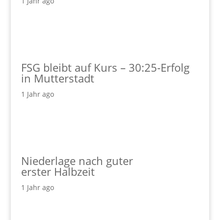
1 Jahr ago
FSG bleibt auf Kurs – 30:25-Erfolg
in Mutterstadt
1 Jahr ago
Niederlage nach guter
erster Halbzeit
1 Jahr ago