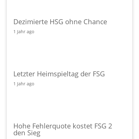
Dezimierte HSG ohne Chance
1 Jahr ago
Letzter Heimspieltag der FSG
1 Jahr ago
Hohe Fehlerquote kostet FSG 2
den Sieg