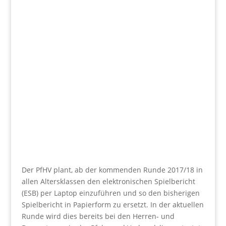
Der PfHV plant, ab der kommenden Runde 2017/18 in
allen Altersklassen den elektronischen Spielbericht
(ESB) per Laptop einzuführen und so den bisherigen
Spielbericht in Papierform zu ersetzt. In der aktuellen
Runde wird dies bereits bei den Herren- und