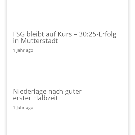
FSG bleibt auf Kurs – 30:25-Erfolg
in Mutterstadt
1 Jahr ago
Niederlage nach guter
erster Halbzeit
1 Jahr ago