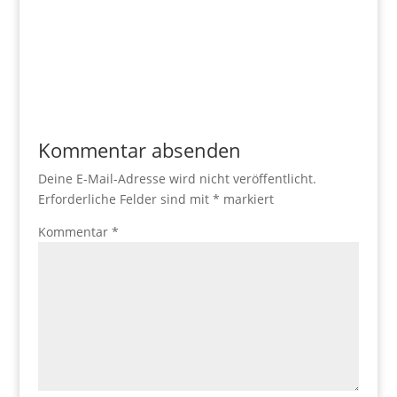
Kommentar absenden
Deine E-Mail-Adresse wird nicht veröffentlicht.
Erforderliche Felder sind mit
*
markiert
Kommentar
*