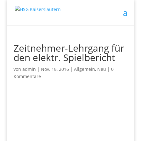
Zeitnehmer-Lehrgang für
den elektr. Spielbericht
von
admin
|
Nov. 18, 2016
|
Allgemein
,
Neu
|
0
Kommentare