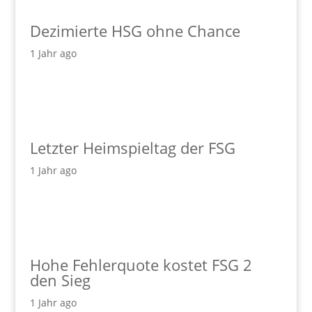
Dezimierte HSG ohne Chance
1 Jahr ago
Letzter Heimspieltag der FSG
1 Jahr ago
Hohe Fehlerquote kostet FSG 2
den Sieg
1 Jahr ago