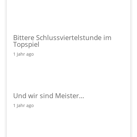
Bittere Schlussviertelstunde im
Topspiel
1 Jahr ago
Und wir sind Meister…
1 Jahr ago