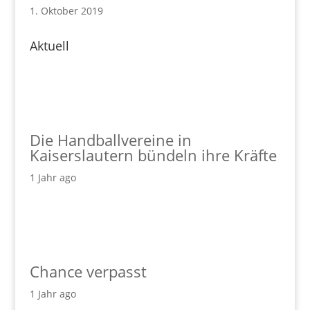
1. Oktober 2019
Aktuell
Die Handballvereine in
Kaiserslautern bündeln ihre Kräfte
1 Jahr ago
Chance verpasst
1 Jahr ago