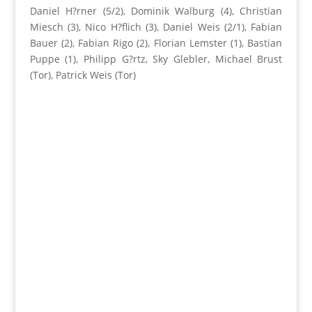
Daniel H?rner (5/2), Dominik Walburg (4), Christian
Miesch (3), Nico H?flich (3), Daniel Weis (2/1), Fabian
Bauer (2), Fabian Rigo (2), Florian Lemster (1), Bastian
Puppe (1), Philipp G?rtz, Sky Glebler, Michael Brust
(Tor), Patrick Weis (Tor)