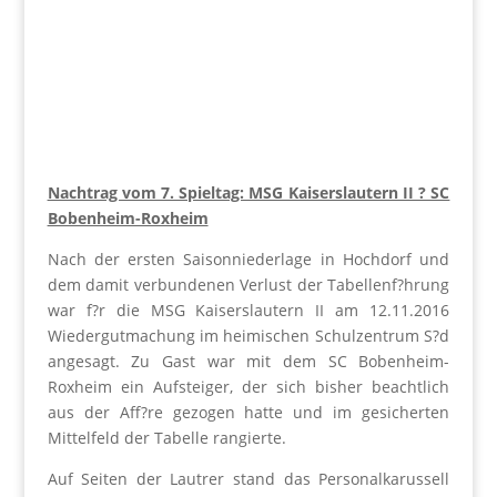
Nachtrag vom 7. Spieltag: MSG Kaiserslautern II ? SC
Bobenheim-Roxheim
Nach der ersten Saisonniederlage in Hochdorf und
dem damit verbundenen Verlust der Tabellenf?hrung
war f?r die MSG Kaiserslautern II am 12.11.2016
Wiedergutmachung im heimischen Schulzentrum S?d
angesagt. Zu Gast war mit dem SC Bobenheim-
Roxheim ein Aufsteiger, der sich bisher beachtlich
aus der Aff?re gezogen hatte und im gesicherten
Mittelfeld der Tabelle rangierte.
Auf Seiten der Lautrer stand das Personalkarussell