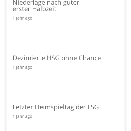
Niederlage nach guter
erster Halbzeit
1 Jahr ago
Dezimierte HSG ohne Chance
1 Jahr ago
Letzter Heimspieltag der FSG
1 Jahr ago