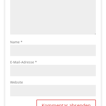
Name
*
E-Mail-Adresse
*
Website