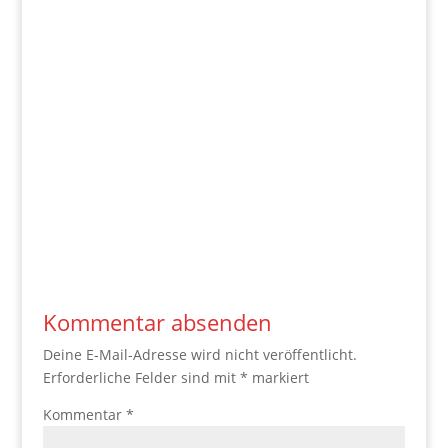
Kommentar absenden
Deine E-Mail-Adresse wird nicht veröffentlicht.
Erforderliche Felder sind mit
*
markiert
Kommentar
*