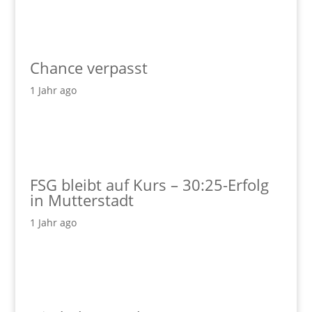
Chance verpasst
1 Jahr ago
FSG bleibt auf Kurs – 30:25-Erfolg
in Mutterstadt
1 Jahr ago