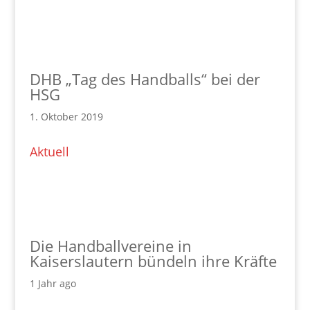
DHB „Tag des Handballs“ bei der
HSG
1. Oktober 2019
Aktuell
Die Handballvereine in
Kaiserslautern bündeln ihre Kräfte
1 Jahr ago