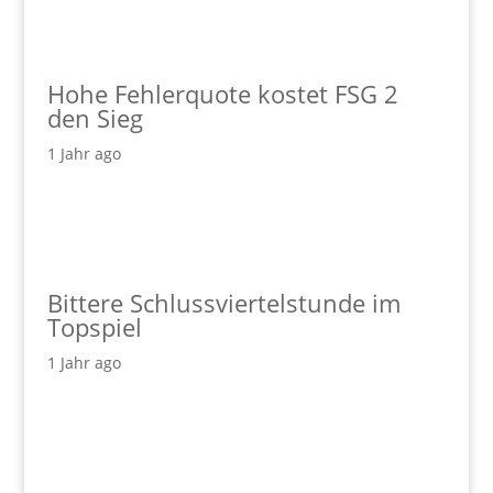
Hohe Fehlerquote kostet FSG 2
den Sieg
1 Jahr ago
Bittere Schlussviertelstunde im
Topspiel
1 Jahr ago