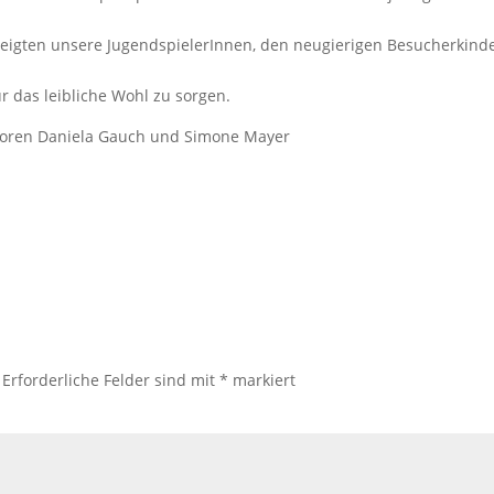
eigten unsere JugendspielerInnen, den neugierigen Besucherkinde
r das leibliche Wohl zu sorgen.
satoren Daniela Gauch und Simone Mayer
Erforderliche Felder sind mit
*
markiert