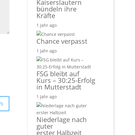
Kaiserslautern
bündeln ihre
Kräfte
1 Jahr ago
Chance verpasst
1 Jahr ago
FSG bleibt auf
Kurs – 30:25-Erfolg
in Mutterstadt
1 Jahr ago
Niederlage nach
guter
erster Halbzeit