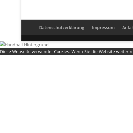
Datenschutzerklärung
Impressum
Anfa
Diese Webseite verwendet Cookies. Wenn Sie die Website weiter 