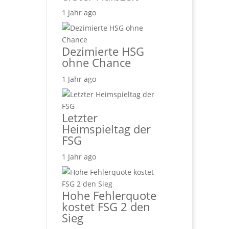
1 Jahr ago
Dezimierte HSG
ohne Chance
1 Jahr ago
Letzter
Heimspieltag der
FSG
1 Jahr ago
Hohe Fehlerquote
kostet FSG 2 den
Sieg