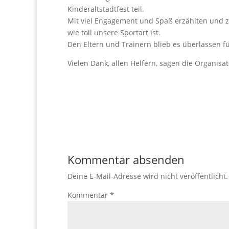
Kinderaltstadtfest teil.
Mit viel Engagement und Spaß erzählten und z
wie toll unsere Sportart ist.
Den Eltern und Trainern blieb es überlassen fü
Vielen Dank, allen Helfern, sagen die Organi
Kommentar absenden
Deine E-Mail-Adresse wird nicht veröffentlicht.
Kommentar
*