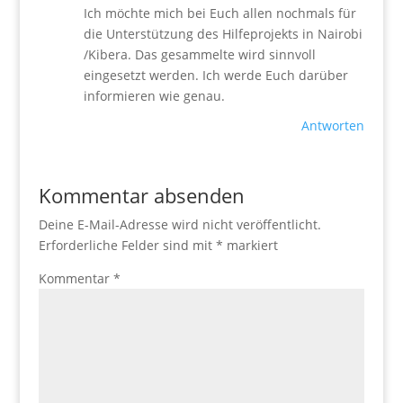
Ich möchte mich bei Euch allen nochmals für
die Unterstützung des Hilfeprojekts in Nairobi
/Kibera. Das gesammelte wird sinnvoll
eingesetzt werden. Ich werde Euch darüber
informieren wie genau.
Antworten
Kommentar absenden
Deine E-Mail-Adresse wird nicht veröffentlicht.
Erforderliche Felder sind mit
*
markiert
Kommentar
*