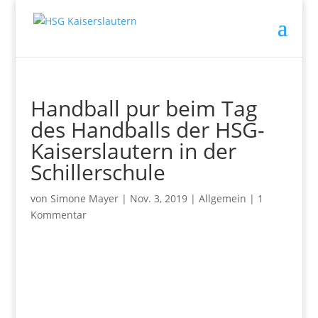
Handball pur beim Tag
des Handballs der HSG-
Kaiserslautern in der
Schillerschule
von
Simone Mayer
|
Nov. 3, 2019
|
Allgemein
|
1
Kommentar