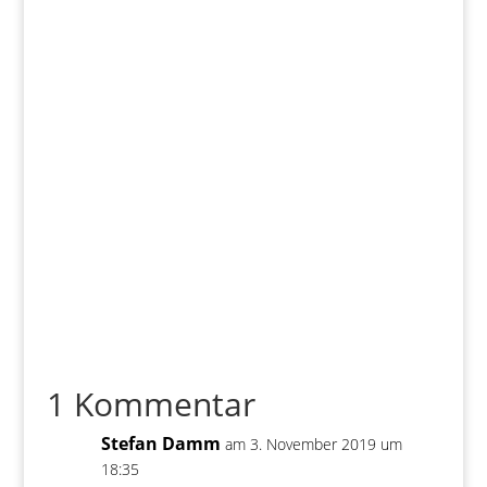
1 Kommentar
Stefan Damm
am 3. November 2019 um
18:35