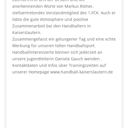
anerkennenden Worte von Markus Römer,
stellvertretendes Vorstandmitglied des 1.FCK. Auch er
lobte die gute Atmosphäre und positive
Zusammenarbeit bei den Handballern in
Kaiserslautern.
Zusammengefasst ein gelungener Tag und eine echte
Werbung für unseren tollen Handballsport.
Handballinteressierte können sich jederzeit an
unsere Jugendleiterin Daniela Gauch wenden .
Kontaktdaten und Infos über Trainingszeiten auf
unserer Homepage www.handball-kaiserslautern.de