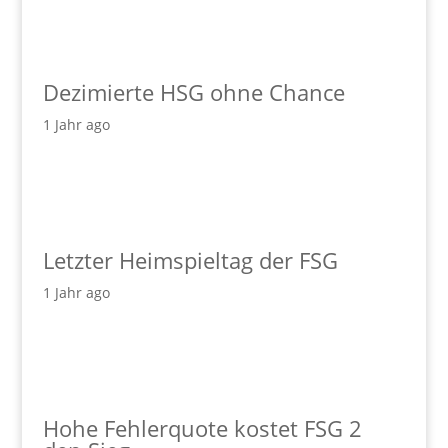
Dezimierte HSG ohne Chance
1 Jahr ago
Letzter Heimspieltag der FSG
1 Jahr ago
Hohe Fehlerquote kostet FSG 2