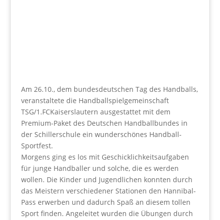
Am 26.10., dem bundesdeutschen Tag des Handballs,
veranstaltete die Handballspielgemeinschaft
TSG/1.FCKaiserslautern ausgestattet mit dem
Premium-Paket des Deutschen Handballbundes in
der Schillerschule ein wunderschönes Handball-
Sportfest.
Morgens ging es los mit Geschicklichkeitsaufgaben
für junge Handballer und solche, die es werden
wollen. Die Kinder und Jugendlichen konnten durch
das Meistern verschiedener Stationen den Hannibal-
Pass erwerben und dadurch Spaß an diesem tollen
Sport finden. Angeleitet wurden die Übungen durch