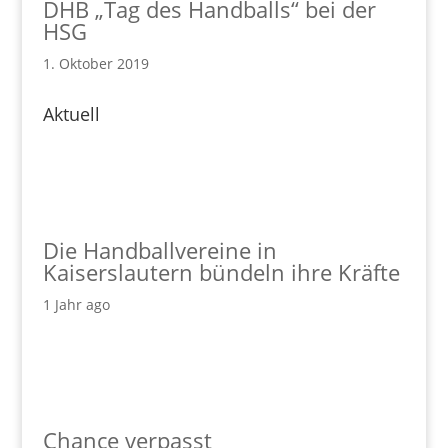
DHB „Tag des Handballs“ bei der
HSG
1. Oktober 2019
Aktuell
Die Handballvereine in
Kaiserslautern bündeln ihre Kräfte
1 Jahr ago
Chance verpasst