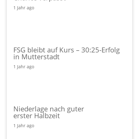
1 Jahr ago
FSG bleibt auf Kurs – 30:25-Erfolg
in Mutterstadt
1 Jahr ago
Niederlage nach guter
erster Halbzeit
1 Jahr ago