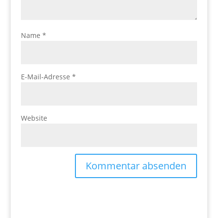
Name
*
E-Mail-Adresse
*
Website