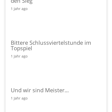
den Sieg
1 Jahr ago
Bittere Schlussviertelstunde im
Topspiel
1 Jahr ago
Und wir sind Meister…
1 Jahr ago