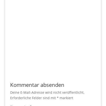
Kommentar absenden
Deine E-Mail-Adresse wird nicht veröffentlicht.
Erforderliche Felder sind mit
*
markiert