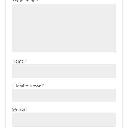
Kommentar
*
Name
*
E-Mail-Adresse
*
Website