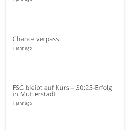
Chance verpasst
1 Jahr ago
FSG bleibt auf Kurs – 30:25-Erfolg
in Mutterstadt
1 Jahr ago