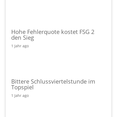
Hohe Fehlerquote kostet FSG 2
den Sieg
1 Jahr ago
Bittere Schlussviertelstunde im
Topspiel
1 Jahr ago