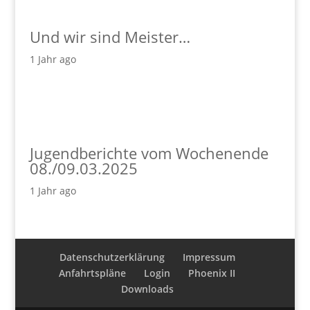
Und wir sind Meister…
1 Jahr ago
Jugendberichte vom Wochenende
08./09.03.2025
1 Jahr ago
Datenschutzerklärung
Impressum
Anfahrtspläne
Login
Phoenix II
Downloads