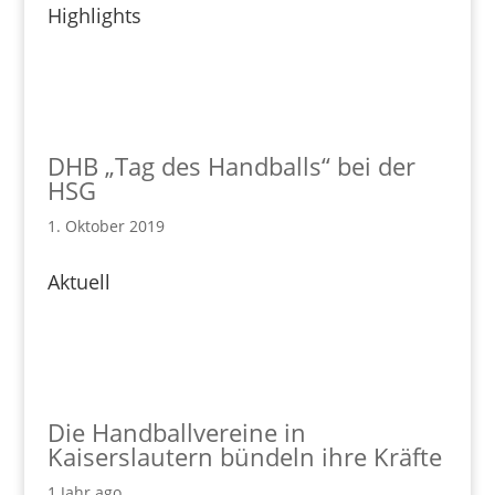
Highlights
DHB „Tag des Handballs“ bei der
HSG
1. Oktober 2019
Aktuell
Die Handballvereine in
Kaiserslautern bündeln ihre Kräfte
1 Jahr ago