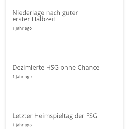
Niederlage nach guter
erster Halbzeit
1 Jahr ago
Dezimierte HSG ohne Chance
1 Jahr ago
Letzter Heimspieltag der FSG
1 Jahr ago