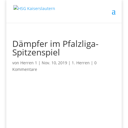
Dämpfer im Pfalzliga-
Spitzenspiel
von
Herren 1
|
Nov. 10, 2019
|
1. Herren
|
0
Kommentare