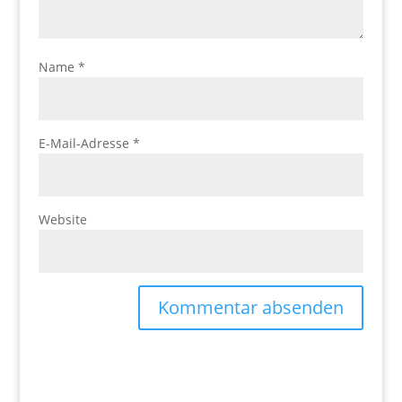
Name
*
E-Mail-Adresse
*
Website