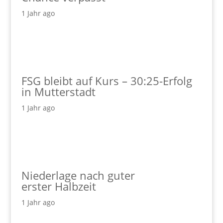
1 Jahr ago
FSG bleibt auf Kurs – 30:25-Erfolg
in Mutterstadt
1 Jahr ago
Niederlage nach guter
erster Halbzeit
1 Jahr ago