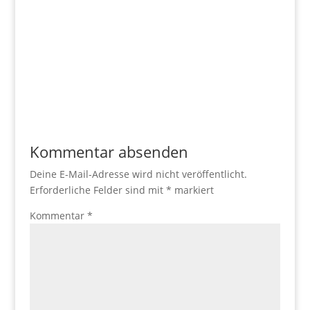
Kommentar absenden
Deine E-Mail-Adresse wird nicht veröffentlicht.
Erforderliche Felder sind mit
*
markiert
Kommentar
*