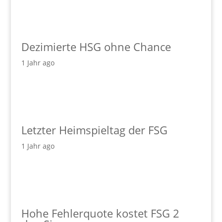
Dezimierte HSG ohne Chance
1 Jahr ago
Letzter Heimspieltag der FSG
1 Jahr ago
Hohe Fehlerquote kostet FSG 2