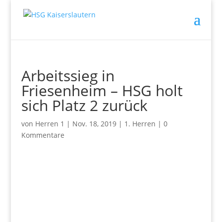
Arbeitssieg in
Friesenheim – HSG holt
sich Platz 2 zurück
von
Herren 1
|
Nov. 18, 2019
|
1. Herren
|
0
Kommentare