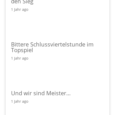
den Sieg
1 Jahr ago
Bittere Schlussviertelstunde im
Topspiel
1 Jahr ago
Und wir sind Meister…
1 Jahr ago