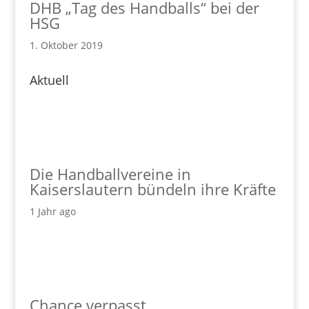
DHB „Tag des Handballs“ bei der
HSG
1. Oktober 2019
Aktuell
Die Handballvereine in
Kaiserslautern bündeln ihre Kräfte
1 Jahr ago
Chance verpasst