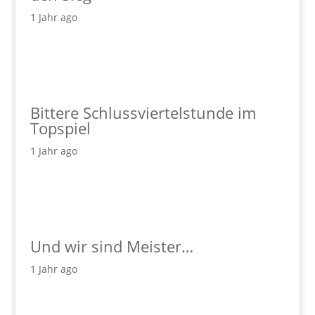
1 Jahr ago
Bittere Schlussviertelstunde im
Topspiel
1 Jahr ago
Und wir sind Meister…
1 Jahr ago