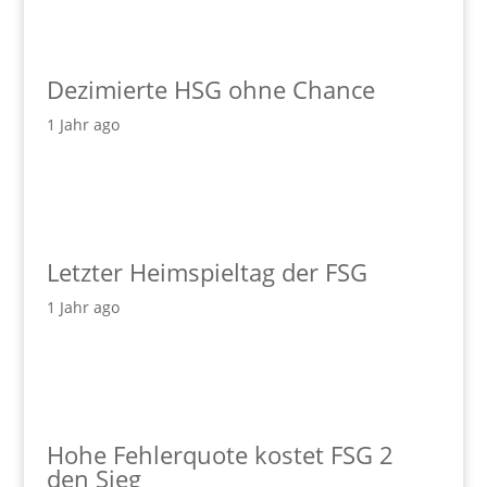
Dezimierte HSG ohne Chance
1 Jahr ago
Letzter Heimspieltag der FSG
1 Jahr ago
Hohe Fehlerquote kostet FSG 2
den Sieg