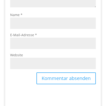
Name
*
E-Mail-Adresse
*
Website