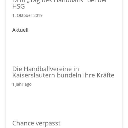
HSG
1. Oktober 2019
Aktuell
Die Handballvereine in
Kaiserslautern bündeln ihre Kräfte
1 Jahr ago
Chance verpasst