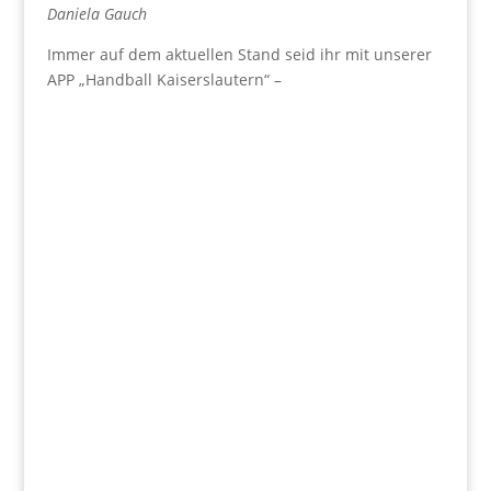
Daniela Gauch
Immer auf dem aktuellen Stand seid ihr mit unserer
APP „Handball Kaiserslautern“ –