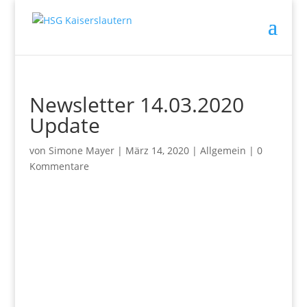
Newsletter 14.03.2020
Update
von
Simone Mayer
|
März 14, 2020
|
Allgemein
|
0
Kommentare