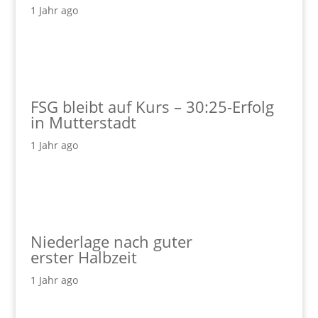
1 Jahr ago
FSG bleibt auf Kurs – 30:25-Erfolg
in Mutterstadt
1 Jahr ago
Niederlage nach guter
erster Halbzeit
1 Jahr ago