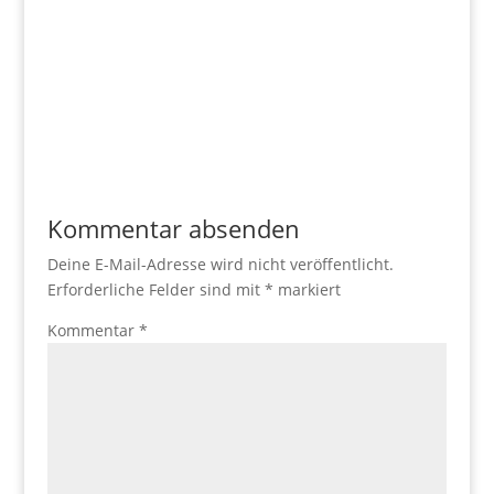
Kommentar absenden
Deine E-Mail-Adresse wird nicht veröffentlicht.
Erforderliche Felder sind mit
*
markiert
Kommentar
*