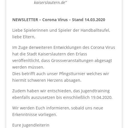
kaiserslautern.de“
NEWSLETTER – Corona Virus –
Stand 14.03.2020
Liebe Spielerinnen und Spieler der Handballteufel,
liebe Eltern,
Im Zuge derweiteren Entwicklungen des Corona Virus
hat die Stadt Kaiserslautern den Erlass
veröffenltlicht, dass Grossveranstaltungen abgesagt
werden müssen.
Dies betrifft auch unser Pfingstturnier welches wir
hiermit schweren Herzens absagen.
Zudem haben wir entschieden, das Jugendtraining
ebenfalls auszusetzen bis einschließlich 19.04.2020.
Wir werden Euch informieren, sobald uns neue
Erkenntnisse vorliegen.
Eure Jugendleiterin