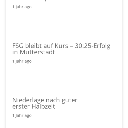
1 Jahr ago
FSG bleibt auf Kurs – 30:25-Erfolg
in Mutterstadt
1 Jahr ago
Niederlage nach guter
erster Halbzeit
1 Jahr ago