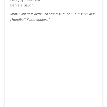
Daniela Gauch
Immer auf dem aktuellen Stand seid ihr mit unserer APP
„Handball Kaiserslautern“