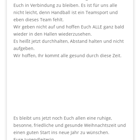
Euch in Verbindung zu bleiben. Es ist für uns alle
nicht leicht, denn Handball ist ein Teamsport und
eben dieses Team fehlt.
Wir geben nicht auf und hoffen Euch ALLE ganz bald
wieder in den Hallen wiederzusehen.
Es heißt jetzt durchhalten, Abstand halten und nicht
aufgeben.
Wir hoffen, Ihr kommt alle gesund durch diese Zeit.
Es bleibt uns jetzt noch Euch allen eine ruhige,
besonne, friedliche und gesunde Weihnachtszeit und
einen guten Start ins neue Jahr zu wünschen.
Eure Jugendleiterin