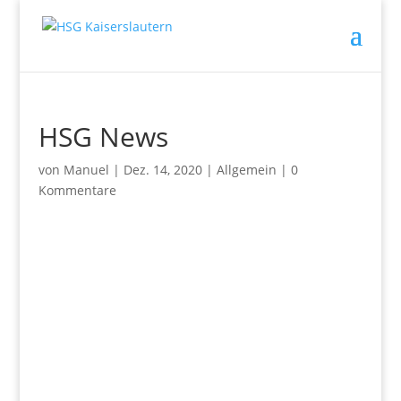
HSG News
von
Manuel
|
Dez. 14, 2020
|
Allgemein
|
0
Kommentare