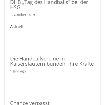
DHB „Tag des Handballs“ bei der
HSG
1. Oktober 2019
Aktuell
Die Handballvereine in
Kaiserslautern bündeln ihre Kräfte
1 Jahr ago
Chance verpasst