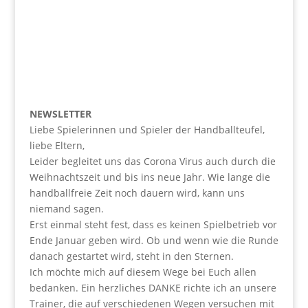
NEWSLETTER
Liebe Spielerinnen und Spieler der Handballteufel,
liebe Eltern,
Leider begleitet uns das Corona Virus auch durch die
Weihnachtszeit und bis ins neue Jahr. Wie lange die
handballfreie Zeit noch dauern wird, kann uns
niemand sagen.
Erst einmal steht fest, dass es keinen Spielbetrieb vor
Ende Januar geben wird. Ob und wenn wie die Runde
danach gestartet wird, steht in den Sternen.
Ich möchte mich auf diesem Wege bei Euch allen
bedanken. Ein herzliches DANKE richte ich an unsere
Trainer, die auf verschiedenen Wegen versuchen mit