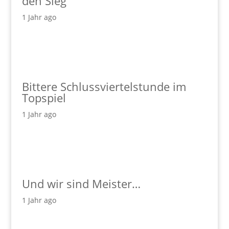
den Sieg
1 Jahr ago
Bittere Schlussviertelstunde im
Topspiel
1 Jahr ago
Und wir sind Meister…
1 Jahr ago