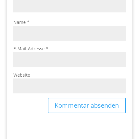
Name
*
E-Mail-Adresse
*
Website