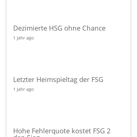
Dezimierte HSG ohne Chance
1 Jahr ago
Letzter Heimspieltag der FSG
1 Jahr ago
Hohe Fehlerquote kostet FSG 2