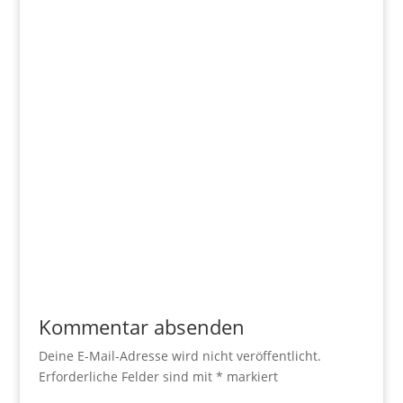
Kommentar absenden
Deine E-Mail-Adresse wird nicht veröffentlicht.
Erforderliche Felder sind mit
*
markiert