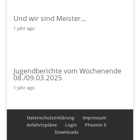
Und wir sind Meister…
1 Jahr ago
Jugendberichte vom Wochenende
08./09.03.2025
1 Jahr ago
Datenschutzerklärung
Impressum
Anfahrtspläne
Login
Phoenix II
Downloads