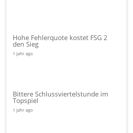
Hohe Fehlerquote kostet FSG 2
den Sieg
1 Jahr ago
Bittere Schlussviertelstunde im
Topspiel
1 Jahr ago