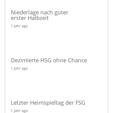
Niederlage nach guter
erster Halbzeit
1 Jahr ago
Dezimierte HSG ohne Chance
1 Jahr ago
Letzter Heimspieltag der FSG
1 Jahr ago