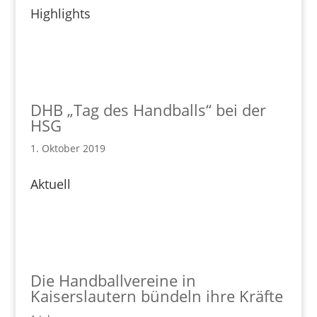
Highlights
DHB „Tag des Handballs“ bei der
HSG
1. Oktober 2019
Aktuell
Die Handballvereine in
Kaiserslautern bündeln ihre Kräfte