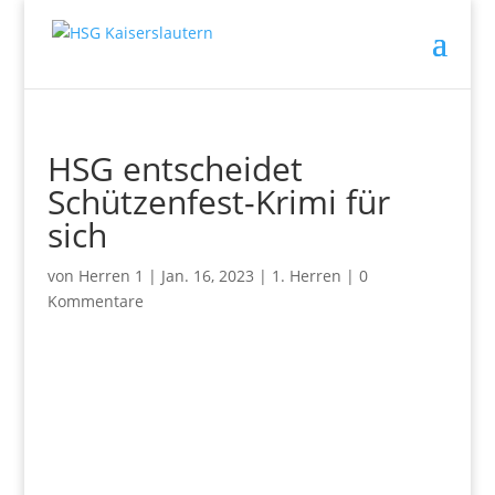
HSG entscheidet
Schützenfest-Krimi für
sich
von
Herren 1
|
Jan. 16, 2023
|
1. Herren
|
0
Kommentare