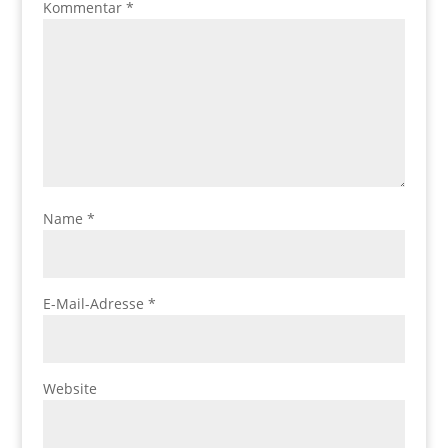
Kommentar
*
Name
*
E-Mail-Adresse
*
Website