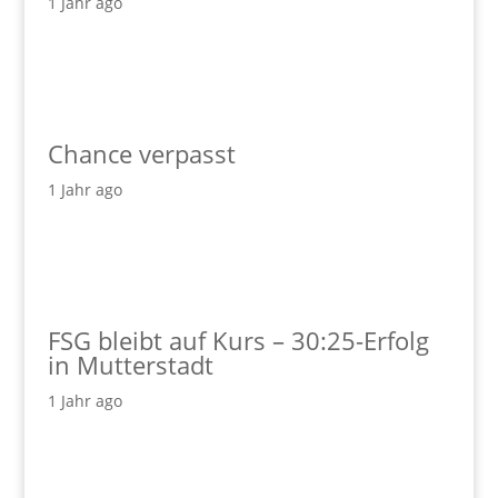
1 Jahr ago
Chance verpasst
1 Jahr ago
FSG bleibt auf Kurs – 30:25-Erfolg
in Mutterstadt
1 Jahr ago