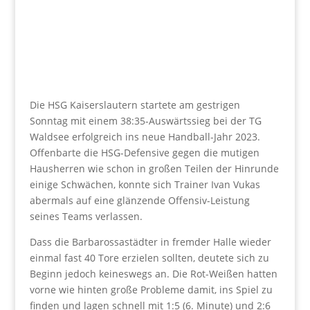
Die HSG Kaiserslautern startete am gestrigen
Sonntag mit einem 38:35-Auswärtssieg bei der TG
Waldsee erfolgreich ins neue Handball-Jahr 2023.
Offenbarte die HSG-Defensive gegen die mutigen
Hausherren wie schon in großen Teilen der Hinrunde
einige Schwächen, konnte sich Trainer Ivan Vukas
abermals auf eine glänzende Offensiv-Leistung
seines Teams verlassen.
Dass die Barbarossastädter in fremder Halle wieder
einmal fast 40 Tore erzielen sollten, deutete sich zu
Beginn jedoch keineswegs an. Die Rot-Weißen hatten
vorne wie hinten große Probleme damit, ins Spiel zu
finden und lagen schnell mit 1:5 (6. Minute) und 2:6