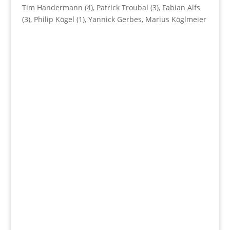
Tim Handermann (4), Patrick Troubal (3), Fabian Alfs
(3), Philip Kögel (1), Yannick Gerbes, Marius Köglmeier