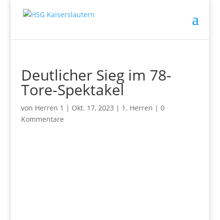
Deutlicher Sieg im 78-
Tore-Spektakel
von
Herren 1
|
Okt. 17, 2023
|
1. Herren
|
0
Kommentare