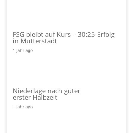
FSG bleibt auf Kurs – 30:25-Erfolg
in Mutterstadt
1 Jahr ago
Niederlage nach guter
erster Halbzeit
1 Jahr ago