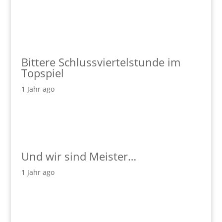
Bittere Schlussviertelstunde im
Topspiel
1 Jahr ago
Und wir sind Meister…
1 Jahr ago