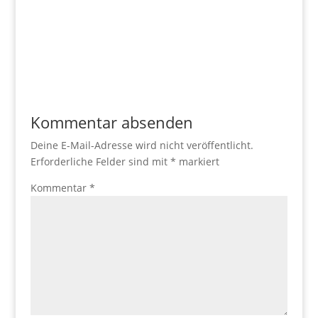
Kommentar absenden
Deine E-Mail-Adresse wird nicht veröffentlicht.
Erforderliche Felder sind mit
*
markiert
Kommentar
*