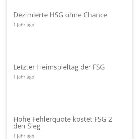
Dezimierte HSG ohne Chance
1 Jahr ago
Letzter Heimspieltag der FSG
1 Jahr ago
Hohe Fehlerquote kostet FSG 2
den Sieg
1 Jahr ago