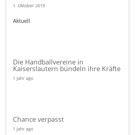
1. Oktober 2019
Aktuell
Die Handballvereine in
Kaiserslautern bündeln ihre Kräfte
1 Jahr ago
Chance verpasst
1 Jahr ago