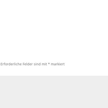
Erforderliche Felder sind mit
*
markiert