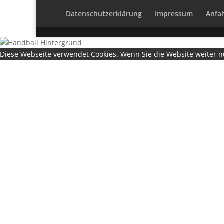
Datenschutzerklärung
Impressum
Anfa
Diese Webseite verwendet Cookies. Wenn Sie die Website weiter 