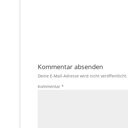
Kommentar absenden
Deine E-Mail-Adresse wird nicht veröffentlicht.
Kommentar
*