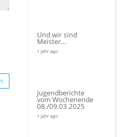
Und wir sind
Meister…
1 Jahr ago
Jugendberichte
vom Wochenende
08./09.03.2025
1 Jahr ago