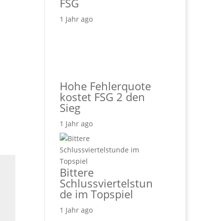
FSG
1 Jahr ago
Hohe Fehlerquote
kostet FSG 2 den
Sieg
1 Jahr ago
Bittere
Schlussviertelstun
de im Topspiel
1 Jahr ago