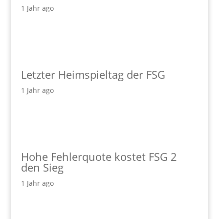
1 Jahr ago
Letzter Heimspieltag der FSG
1 Jahr ago
Hohe Fehlerquote kostet FSG 2
den Sieg
1 Jahr ago