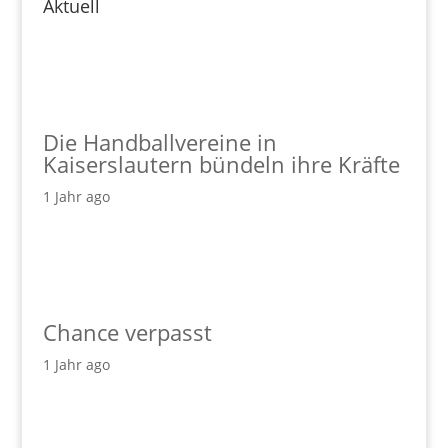
Aktuell
Die Handballvereine in
Kaiserslautern bündeln ihre Kräfte
1 Jahr ago
Chance verpasst
1 Jahr ago