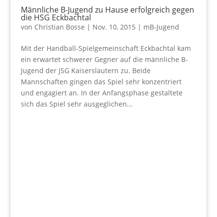
Männliche B-Jugend zu Hause erfolgreich gegen
die HSG Eckbachtal
von
Christian Bosse
|
Nov. 10, 2015
|
mB-Jugend
Mit der Handball-Spielgemeinschaft Eckbachtal kam
ein erwartet schwerer Gegner auf die männliche B-
Jugend der JSG Kaiserslautern zu. Beide
Mannschaften gingen das Spiel sehr konzentriert
und engagiert an. In der Anfangsphase gestaltete
sich das Spiel sehr ausgeglichen...