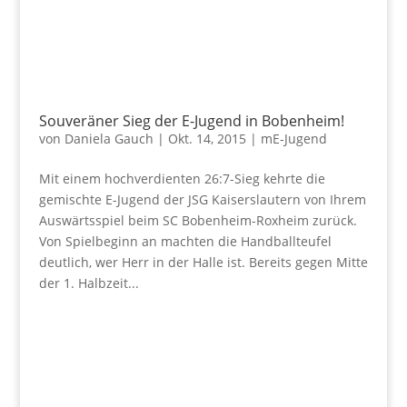
Souveräner Sieg der E-Jugend in Bobenheim!
von
Daniela Gauch
|
Okt. 14, 2015
|
mE-Jugend
Mit einem hochverdienten 26:7-Sieg kehrte die
gemischte E-Jugend der JSG Kaiserslautern von Ihrem
Auswärtsspiel beim SC Bobenheim-Roxheim zurück.
Von Spielbeginn an machten die Handballteufel
deutlich, wer Herr in der Halle ist. Bereits gegen Mitte
der 1. Halbzeit...