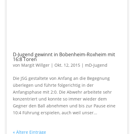
D-Jugend gewinnt in Bobenheim-Roxheim mit
16:8 Toren
von
Margit Willger
|
Okt. 12, 2015
|
mD-Jugend
Die JSG gestaltete von Anfang an die Begegnung
überlegen und führte folgerichtig in der
Anfangsphase mit 2:0. Die Abwehr arbeitete sehr
konzentriert und konnte so immer wieder dem
Gegner den Ball abnehmen und bis zur Pause eine
10:4 Führung erspielen, auch weil unser...
« Ältere Einträge