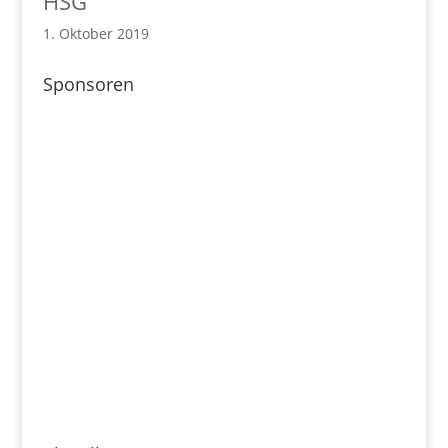
HSG
1. Oktober 2019
Sponsoren