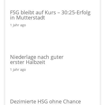
FSG bleibt auf Kurs – 30:25-Erfolg
in Mutterstadt
1 Jahr ago
Niederlage nach guter
erster Halbzeit
1 Jahr ago
Dezimierte HSG ohne Chance