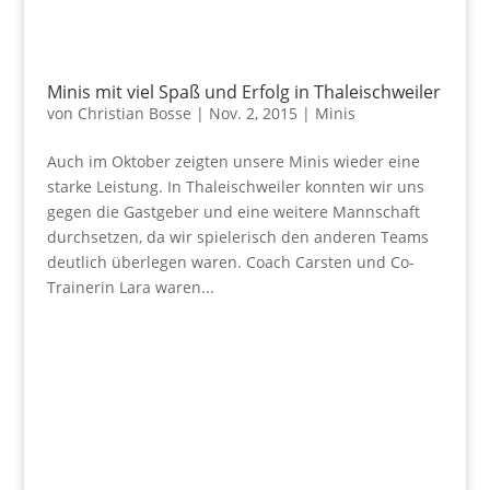
Minis mit viel Spaß und Erfolg in Thaleischweiler
von
Christian Bosse
|
Nov. 2, 2015
|
Minis
Auch im Oktober zeigten unsere Minis wieder eine
starke Leistung. In Thaleischweiler konnten wir uns
gegen die Gastgeber und eine weitere Mannschaft
durchsetzen, da wir spielerisch den anderen Teams
deutlich überlegen waren. Coach Carsten und Co-
Trainerin Lara waren...