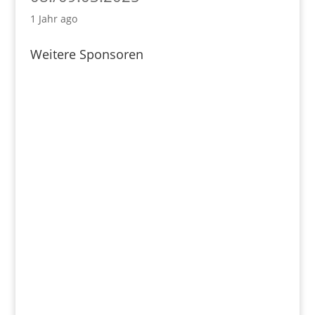
1 Jahr ago
Weitere Sponsoren