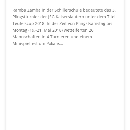
Ramba Zamba in der Schillerschule bedeutete das 3.
Pfingstturnier der JSG Kaiserslautern unter dem Titel
Teufelscup 2018. In der Zeit von Pfingstsamstag bis
Montag (19.-21. Mai 2018) wetteiferten 26
Mannschaften in 4 Turnieren und einem
Minispielfest um Pokale,...