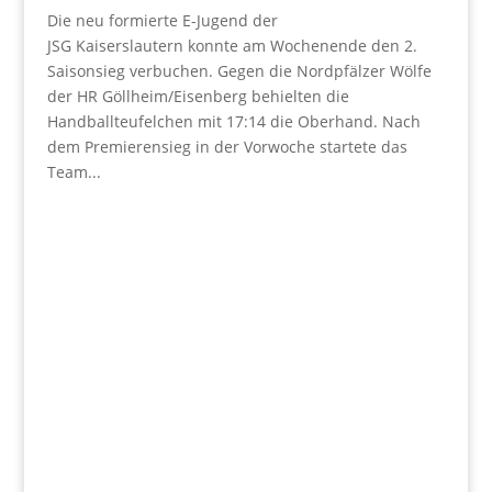
Die neu formierte E-Jugend der
JSG Kaiserslautern konnte am Wochenende den 2.
Saisonsieg verbuchen. Gegen die Nordpfälzer Wölfe
der HR Göllheim/Eisenberg behielten die
Handballteufelchen mit 17:14 die Oberhand. Nach
dem Premierensieg in der Vorwoche startete das
Team...