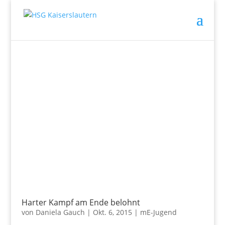
Harter Kampf am Ende belohnt
von
Daniela Gauch
|
Okt. 6, 2015
|
mE-Jugend