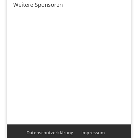
Weitere Sponsoren
Datenschutzerklärung
Impressum