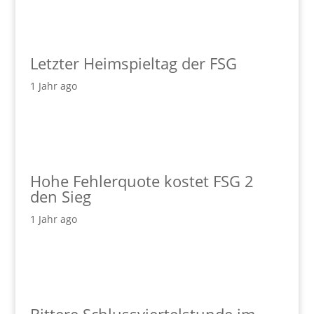
Letzter Heimspieltag der FSG
1 Jahr ago
Hohe Fehlerquote kostet FSG 2
den Sieg
1 Jahr ago
Bittere Schlussviertelstunde im