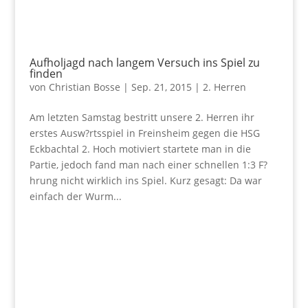
Aufholjagd nach langem Versuch ins Spiel zu
finden
von
Christian Bosse
|
Sep. 21, 2015
|
2. Herren
Am letzten Samstag bestritt unsere 2. Herren ihr
erstes Ausw?rtsspiel in Freinsheim gegen die HSG
Eckbachtal 2. Hoch motiviert startete man in die
Partie, jedoch fand man nach einer schnellen 1:3 F?
hrung nicht wirklich ins Spiel. Kurz gesagt: Da war
einfach der Wurm...