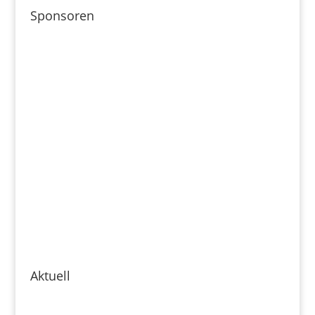
Sponsoren
Aktuell