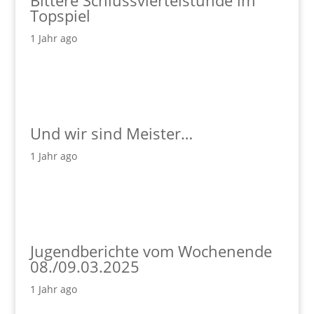
Topspiel
1 Jahr ago
Und wir sind Meister…
1 Jahr ago
Jugendberichte vom Wochenende
08./09.03.2025
1 Jahr ago