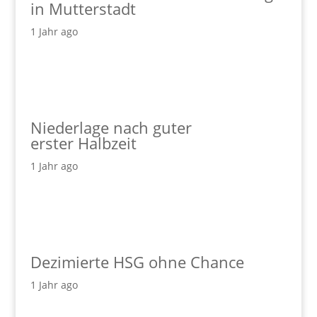
in Mutterstadt
1 Jahr ago
Niederlage nach guter
erster Halbzeit
1 Jahr ago
Dezimierte HSG ohne Chance
1 Jahr ago