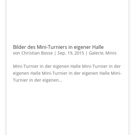
Bilder des Mini-Turniers in eigener Halle
von
Christian Bosse
|
Sep. 19, 2015
|
Galerie
,
Minis
Mini-Turnier in der eigenen Halle Mini-Turnier in der
eigenen Halle Mini-Turnier in der eigenen Halle Mini-
Turnier in der eigenen...