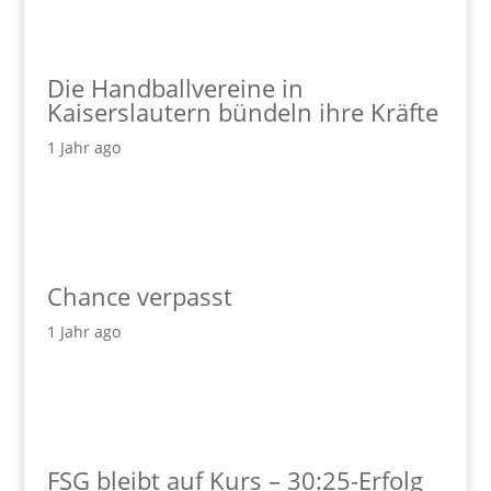
Die Handballvereine in
Kaiserslautern bündeln ihre Kräfte
1 Jahr ago
Chance verpasst
1 Jahr ago
FSG bleibt auf Kurs – 30:25-Erfolg