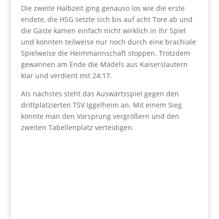
Die zweite Halbzeit ging genauso los wie die erste
endete, die HSG setzte sich bis auf acht Tore ab und
die Gäste kamen einfach nicht wirklich in ihr Spiel
und konnten teilweise nur noch durch eine brachiale
Spielweise die Heimmannschaft stoppen. Trotzdem
gewannen am Ende die Mädels aus Kaiserslautern
klar und verdient mit 24:17.
Als nächstes steht das Auswärtsspiel gegen den
drittplatzierten TSV Iggelheim an. Mit einem Sieg
könnte man den Vorsprung vergrößern und den
zweiten Tabellenplatz verteidigen.