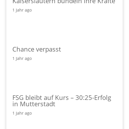
Kaiserslautern bündeln ihre Kräfte
1 Jahr ago
Chance verpasst
1 Jahr ago
FSG bleibt auf Kurs – 30:25-Erfolg
in Mutterstadt
1 Jahr ago