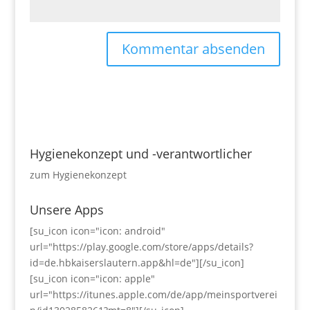
Hygienekonzept und -verantwortlicher
zum Hygienekonzept
Unsere Apps
[su_icon icon="icon: android"
url="https://play.google.com/store/apps/details?
id=de.hbkaiserslautern.app&hl=de"][/su_icon]
[su_icon icon="icon: apple"
url="https://itunes.apple.com/de/app/meinsportverei