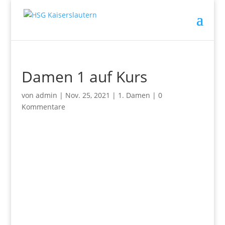
Damen 1 auf Kurs
von
admin
|
Nov. 25, 2021
|
1. Damen
|
0
Kommentare