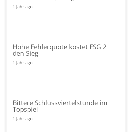
1 Jahr ago
Hohe Fehlerquote kostet FSG 2
den Sieg
1 Jahr ago
Bittere Schlussviertelstunde im
Topspiel
1 Jahr ago