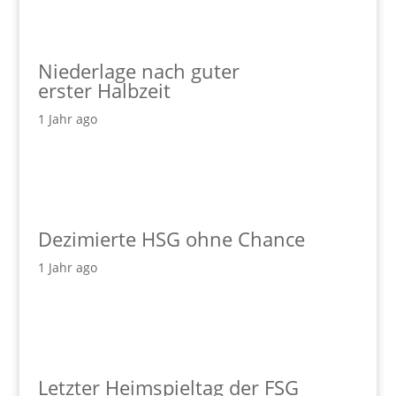
Niederlage nach guter
erster Halbzeit
1 Jahr ago
Dezimierte HSG ohne Chance
1 Jahr ago
Letzter Heimspieltag der FSG