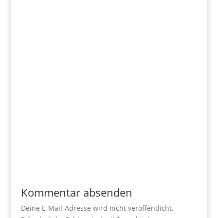
Kommentar absenden
Deine E-Mail-Adresse wird nicht veröffentlicht.