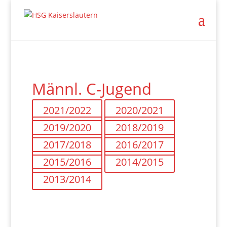
Männl. C-Jugend
2021/2022
2020/2021
2019/2020
2018/2019
2017/2018
2016/2017
2015/2016
2014/2015
2013/2014