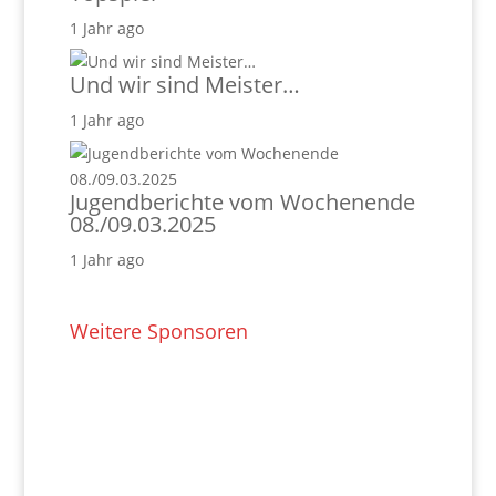
1 Jahr ago
Und wir sind Meister…
1 Jahr ago
Jugendberichte vom Wochenende
08./09.03.2025
1 Jahr ago
Weitere Sponsoren