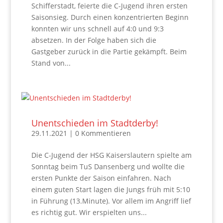
Schifferstadt, feierte die C-Jugend ihren ersten
Saisonsieg. Durch einen konzentrierten Beginn
konnten wir uns schnell auf 4:0 und 9:3
absetzen. In der Folge haben sich die
Gastgeber zurück in die Partie gekämpft. Beim
Stand von...
Unentschieden im Stadtderby!
29.11.2021
| 0 Kommentieren
Die C-Jugend der HSG Kaiserslautern spielte am
Sonntag beim TuS Dansenberg und wollte die
ersten Punkte der Saison einfahren. Nach
einem guten Start lagen die Jungs früh mit 5:10
in Führung (13.Minute). Vor allem im Angriff lief
es richtig gut. Wir erspielten uns...