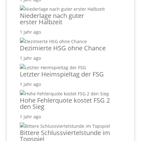
Niederlage nach guter
erster Halbzeit
1 Jahr ago
Dezimierte HSG ohne Chance
1 Jahr ago
Letzter Heimspieltag der FSG
1 Jahr ago
Hohe Fehlerquote kostet FSG 2
den Sieg
1 Jahr ago
Bittere Schlussviertelstunde im
Topspiel