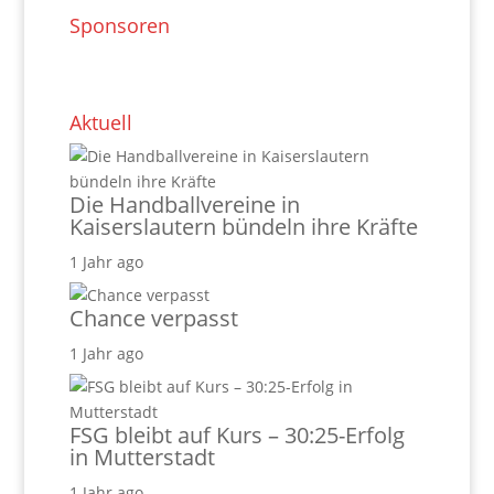
Sponsoren
Aktuell
Die Handballvereine in
Kaiserslautern bündeln ihre Kräfte
1 Jahr ago
Chance verpasst
1 Jahr ago
FSG bleibt auf Kurs – 30:25-Erfolg
in Mutterstadt
1 Jahr ago