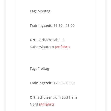
Tag:
Montag
Trainingszeit:
16:30 - 18:00
Ort:
Barbarossahalle
Kaiserslautern
(Anfahrt)
Tag:
Freitag
Trainingszeit:
17:30 - 19:00
Ort:
Schulzentrum Süd Halle
Nord
(Anfahrt)