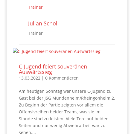
Trainer
‚
Julian Scholl
Trainer
C-Jugend feiert souveränen
Auswärtssieg
13.03.2022
| 0 Kommentieren
Am heutigen Sonntag war unsere C-Jugend zu
Gast bei der JSG Mundenheim/Rheingönheim 2.
Zu Beginn der Partie zeigten vor allem die
Offensivreihen beider Teams, was sie im
Stande sind zu leisten. Viele Tore auf beiden
Seiten und nur wenig Abwehrarbeit war zu
sehen....