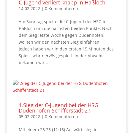
C-Jugend verliert knapp in Haßloch!
14.02.2022
| 0 Kommentieren
Am Sonntag spielte die C-Jugend der HSG in
Haßloch um die nächsten beiden Punkte. Nach
dem Sieg letzte Woche gegen Dudenhofen,
wollten wir den nächsten Sieg einfahren.
Jedoch haben wir in den ersten 15 Minuten des
Spiels sehr nervös gespielt. In der Abwehr
bekamen wir...
1.Sieg der C-Jugend bei der HSG
Dudenhofen-Schifferstadt 2 !
05.02.2022
| 0 Kommentieren
Mit einem 23:25 (11:15) Auswärtssieg in