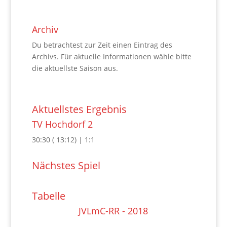
Archiv
Du betrachtest zur Zeit einen Eintrag des
Archivs. Für aktuelle Informationen wähle bitte
die aktuellste Saison aus.
Aktuellstes Ergebnis
TV Hochdorf 2
30
:
30
(
13
:
12
) |
1
:
1
Nächstes Spiel
Tabelle
JVLmC-RR - 2018