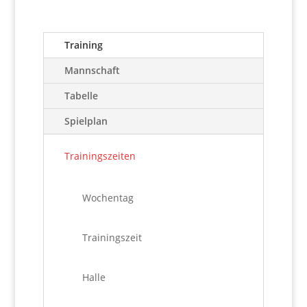
Training
Mannschaft
Tabelle
Spielplan
Trainingszeiten
Wochentag
Trainingszeit
Halle