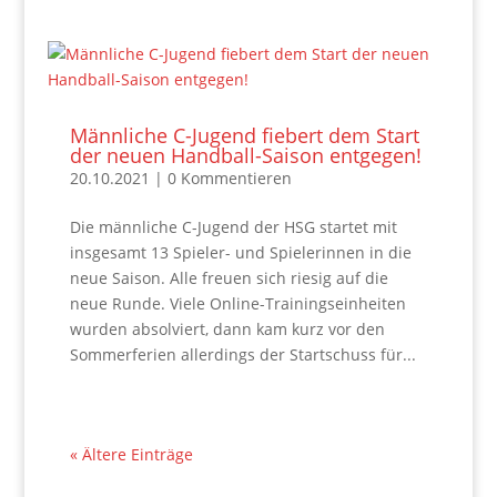
Männliche C-Jugend fiebert dem Start
der neuen Handball-Saison entgegen!
20.10.2021
| 0 Kommentieren
Die männliche C-Jugend der HSG startet mit
insgesamt 13 Spieler- und Spielerinnen in die
neue Saison. Alle freuen sich riesig auf die
neue Runde. Viele Online-Trainingseinheiten
wurden absolviert, dann kam kurz vor den
Sommerferien allerdings der Startschuss für...
« Ältere Einträge