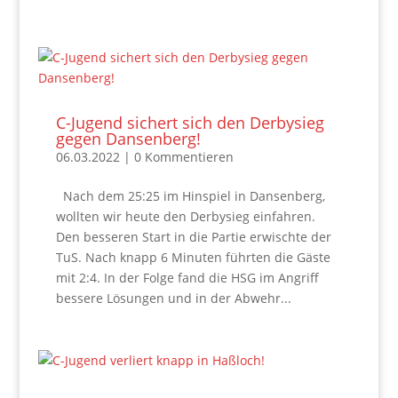
C-Jugend sichert sich den Derbysieg
gegen Dansenberg!
06.03.2022
| 0 Kommentieren
Nach dem 25:25 im Hinspiel in Dansenberg,
wollten wir heute den Derbysieg einfahren.
Den besseren Start in die Partie erwischte der
TuS. Nach knapp 6 Minuten führten die Gäste
mit 2:4. In der Folge fand die HSG im Angriff
bessere Lösungen und in der Abwehr...